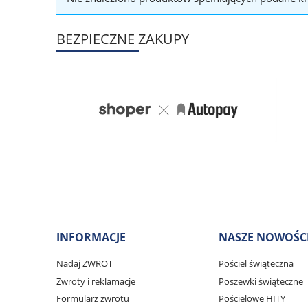
BEZPIECZNE ZAKUPY
INFORMACJE
NASZE NOWOŚC
Nadaj ZWROT
Pościel świąteczna
Zwroty i reklamacje
Poszewki świąteczne
Formularz zwrotu
Pościelowe HITY