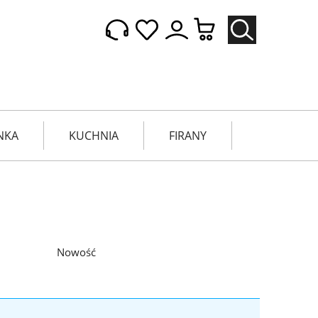
NKA
KUCHNIA
FIRANY
Nowość