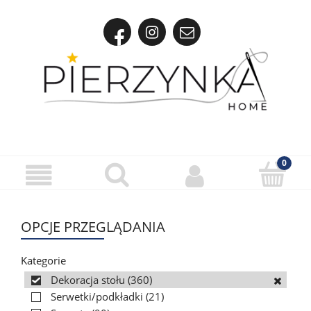
OPCJE PRZEGLĄDANIA
Kategorie
Dekoracja stołu
(360)
Serwetki/podkładki
(21)