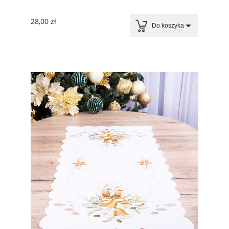
28,00 zł
Do koszyka