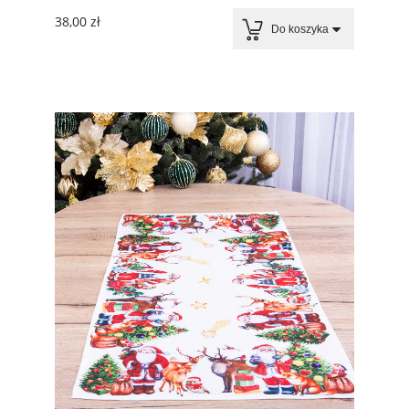
38,00 zł
Do koszyka