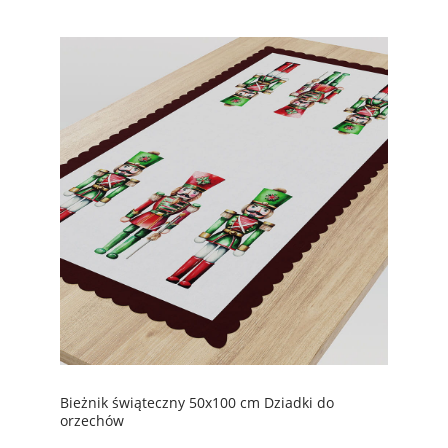
Bieżnik świąteczny 50x100 cm Dziadki do
orzechów