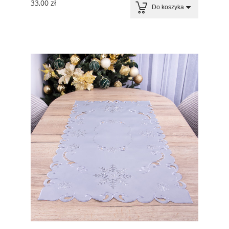
33,00 zł
Do koszyka