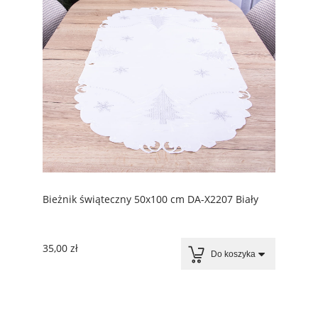
Bieżnik świąteczny 50x100 cm DA-X2207 Biały
35,00 zł
Do koszyka