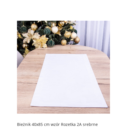
Bieżnik 40x85 cm wzór Rozetka 2A srebrne