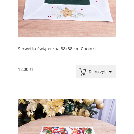
Serwetka świąteczna 38x38 cm Choinki
12,00 zł
Do koszyka