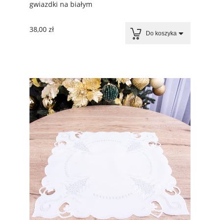
gwiazdki na białym
38,00 zł
Do koszyka