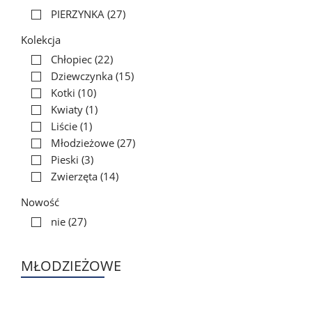
PIERZYNKA
(27)
Kolekcja
Chłopiec
(22)
Dziewczynka
(15)
Kotki
(10)
Kwiaty
(1)
Liście
(1)
Młodzieżowe
(27)
Pieski
(3)
Zwierzęta
(14)
Nowość
nie
(27)
MŁODZIEŻOWE