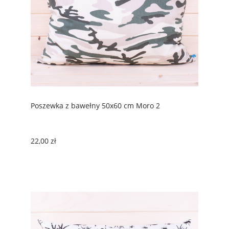
Poszewka z bawełny 50x60 cm Moro 2
22,00 zł