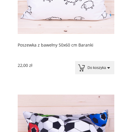
Poszewka z bawełny 50x60 cm Baranki
22,00 zł
Do koszyka