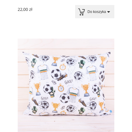
22,00 zł
Do koszyka