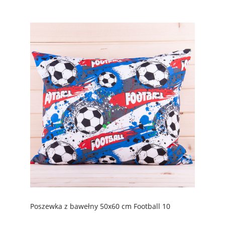
Poszewka z bawełny 50x60 cm Football 10