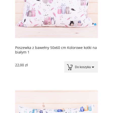
Poszewka z bawełny 50x60 cm Kolorowe kotki na
białym 1
22,00 zł
Do koszyka