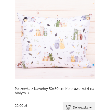
Poszewka z bawełny 50x60 cm Kolorowe kotki na
białym 3
22,00 zł
Do koszyka