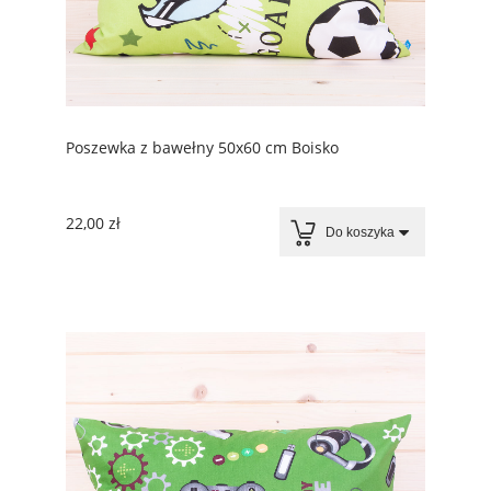
Poszewka z bawełny 50x60 cm Boisko
22,00 zł
Do koszyka