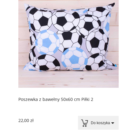
Poszewka z bawełny 50x60 cm Piłki 2
22,00 zł
Do koszyka