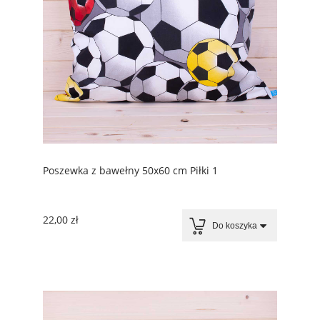
Poszewka z bawełny 50x60 cm Piłki 1
22,00 zł
Do koszyka