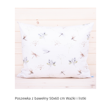
Poszewka z bawełny 50x60 cm Ważki i listki