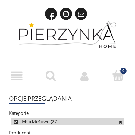
OPCJE PRZEGLĄDANIA
Kategorie
Młodzieżowe
(27)
Producent