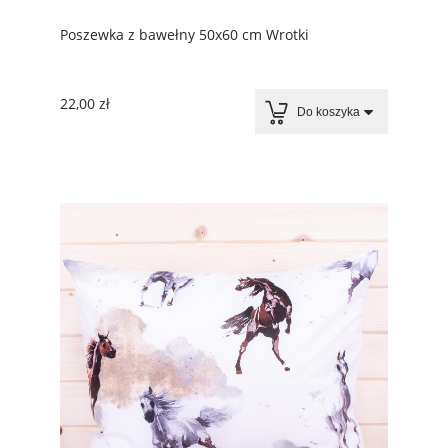
Poszewka z bawełny 50x60 cm Wrotki
22,00 zł
Do koszyka