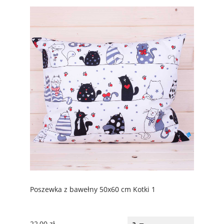
Poszewka z bawełny 50x60 cm Kotki 1
22,00 zł