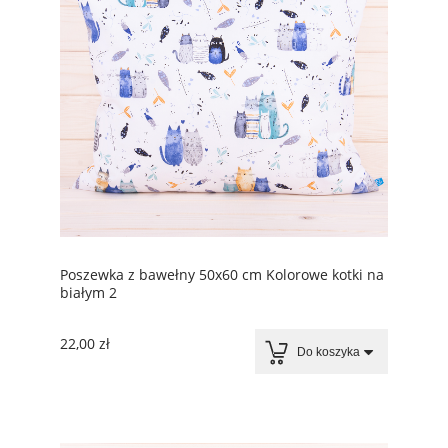
Poszewka z bawełny 50x60 cm Kolorowe kotki na
białym 2
22,00 zł
Do koszyka