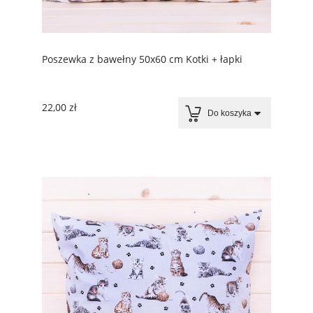
Poszewka z bawełny 50x60 cm Kotki + łapki
22,00 zł
Do koszyka