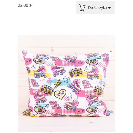
22,00 zł
Do koszyka