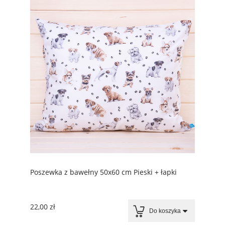
Poszewka z bawełny 50x60 cm Pieski + łapki
22,00 zł
Do koszyka