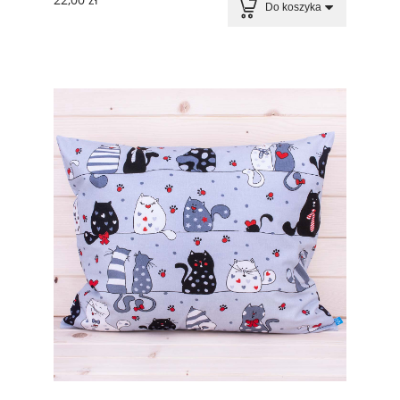
Do koszyka