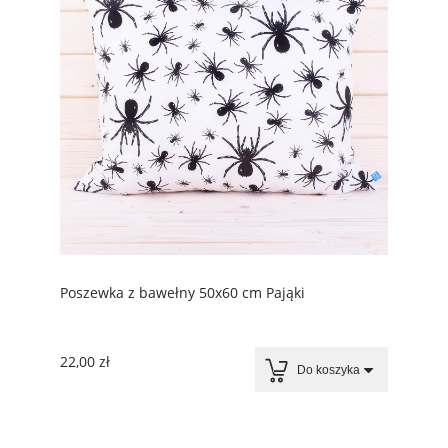
Poszewka z bawełny 50x60 cm Pająki
22,00 zł
Do koszyka