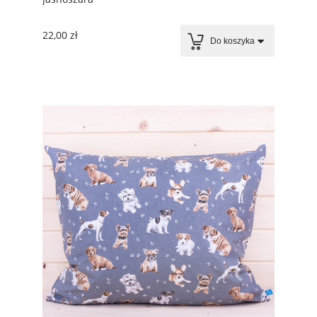
22,00 zł
Do koszyka