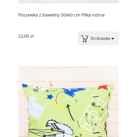
Poszewka z bawełny 50x60 cm Piłka nożna
22,00 zł
Do koszyka