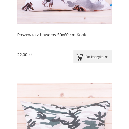
Poszewka z bawełny 50x60 cm Konie
22,00 zł
Do koszyka