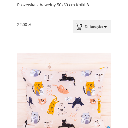
Poszewka z bawełny 50x60 cm Kotki 3
22,00 zł
Do koszyka