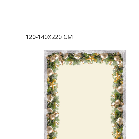
120-140X220 CM