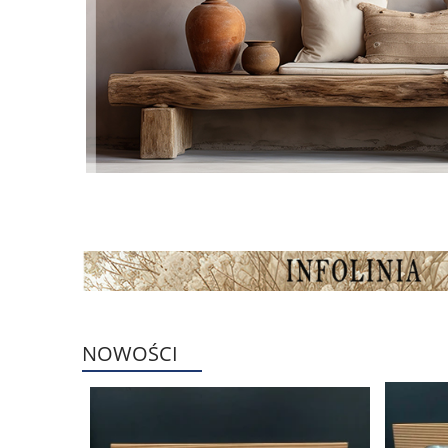
NOWOŚCI