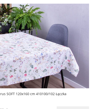
rus SOFT 120x160 cm 410100/102 Łączka