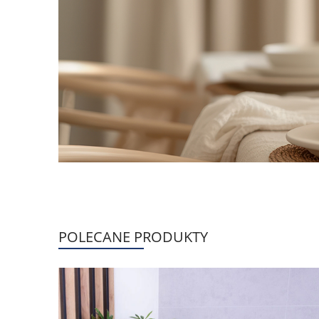
POLECANE PRODUKTY