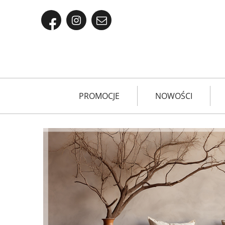
PROMOCJE
NOWOŚCI