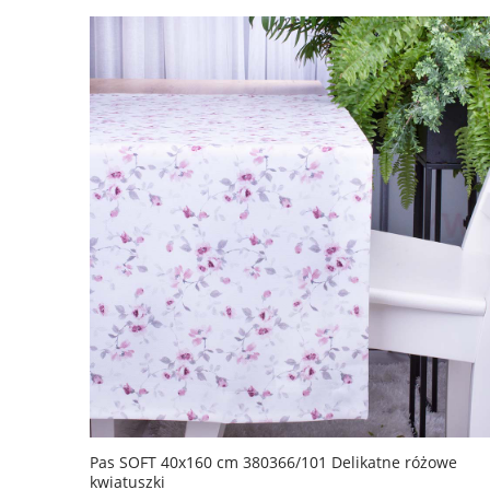
Pas SOFT 40x160 cm 380366/101 Delikatne różowe
kwiatuszki