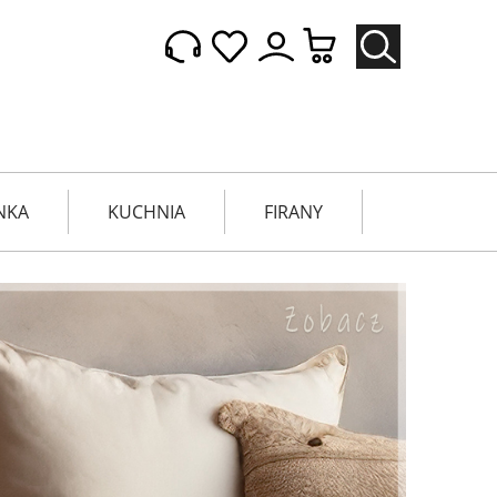
NKA
KUCHNIA
FIRANY