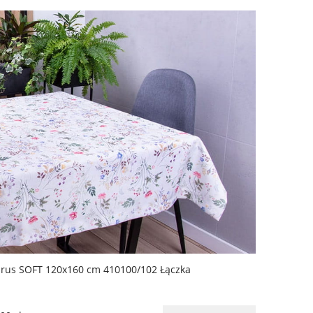
rus SOFT 120x160 cm 410100/102 Łączka