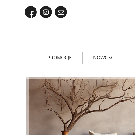
PROMOCJE
NOWOŚCI