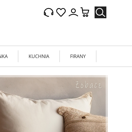
NKA
KUCHNIA
FIRANY