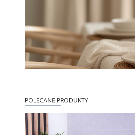
POLECANE PRODUKTY