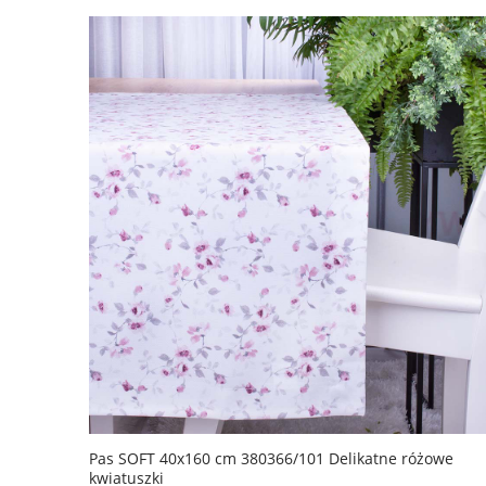
Pas SOFT 40x160 cm 380366/101 Delikatne różowe
kwiatuszki