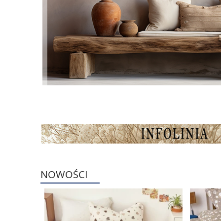
NOWOŚCI